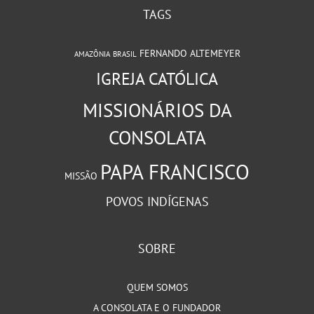
TAGS
FERNANDO ALTEMEYER
AMAZÔNIA
BRASIL
IGREJA CATÓLICA
MISSIONÁRIOS DA
CONSOLATA
PAPA FRANCISCO
MISSÃO
POVOS INDÍGENAS
SOBRE
QUEM SOMOS
A CONSOLATA E O FUNDADOR