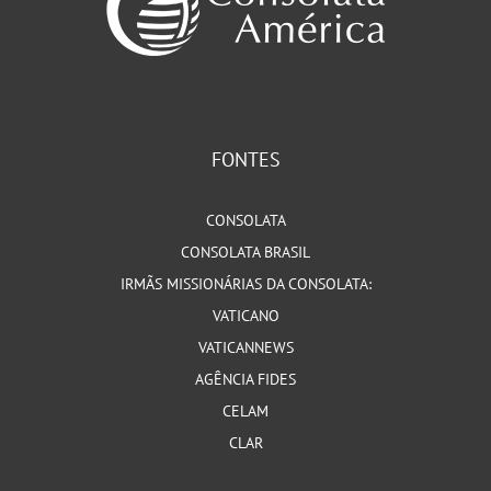
FONTES
CONSOLATA
CONSOLATA BRASIL
IRMÃS MISSIONÁRIAS DA CONSOLATA:
VATICANO
VATICANNEWS
AGÊNCIA FIDES
CELAM
CLAR