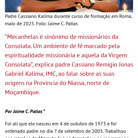
Padre Cassiano Kalima durante curso de formação em Roma,
maio de 2025. Foto: Jaime C. Patias
“Mecanhelas é sinônimo de missionários da
Consolata. Um ambiente de fé marcado pela
espiritualidade missionária e aquela da Virgem
Consolata”, explica padre Cassiano Remigio Jonas
Gabriel Kalima, IMC, ao falar sobre as suas
origens na Província do Niassa, norte de
Moçambique.
Por Jaime C. Patias *
Foi ali que ele nasceu em 4 de outubro de 1973 e foi
ordenado padre no dia 7 de setembro de 2003. Trabalhou