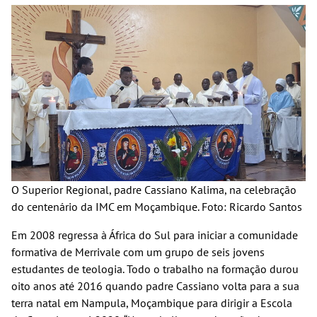
O Superior Regional, padre Cassiano Kalima, na celebração
do centenário da IMC em Moçambique. Foto: Ricardo Santos
Em 2008 regressa à África do Sul para iniciar a comunidade
formativa de Merrivale com um grupo de seis jovens
estudantes de teologia. Todo o trabalho na formação durou
oito anos até 2016 quando padre Cassiano volta para a sua
terra natal em Nampula, Moçambique para dirigir a Escola