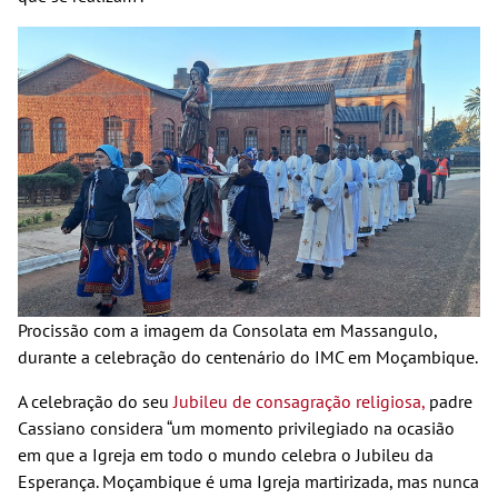
Procissão com a imagem da Consolata em Massangulo,
durante a celebração do centenário do IMC em Moçambique.
A celebração do seu
Jubileu de consagração religiosa,
padre
Cassiano considera “um momento privilegiado na ocasião
em que a Igreja em todo o mundo celebra o Jubileu da
Esperança. Moçambique é uma Igreja martirizada, mas nunca