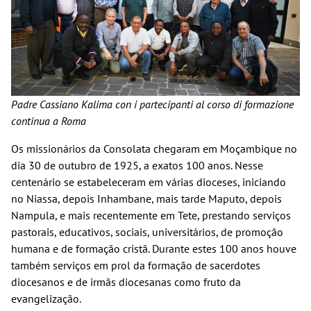
Padre Cassiano Kalima con i partecipanti al corso di formazione
continua a Roma
Os missionários da Consolata chegaram em Moçambique no
dia 30 de outubro de 1925, a exatos 100 anos. Nesse
centenário se estabeleceram em várias dioceses, iniciando
no Niassa, depois Inhambane, mais tarde Maputo, depois
Nampula, e mais recentemente em Tete, prestando serviços
pastorais, educativos, sociais, universitários, de promoção
humana e de formação cristã. Durante estes 100 anos houve
também serviços em prol da formação de sacerdotes
diocesanos e de irmãs diocesanas como fruto da
evangelização.