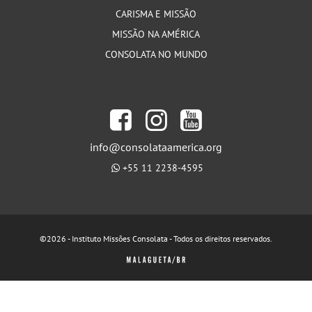
CARISMA E MISSÃO
MISSÃO NA AMÉRICA
CONSOLATA NO MUNDO
info@consolataamerica.org
+55 11 2238-4595
©2026 - Instituto Missões Consolata - Todos os direitos reservados.