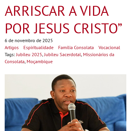
ARRISCAR A VIDA
POR JESUS CRISTO”
6 de novembro de 2025
Artigos
Espiritualidade
Família Consolata
Vocacional
Tags:
Jubileu 2025
,
Jubileu Sacerdotal
,
Missionários da
Consolata
,
Moçambique