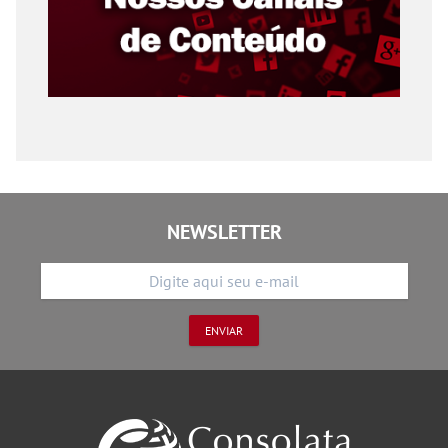
NEWSLETTER