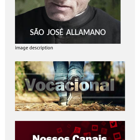
image description