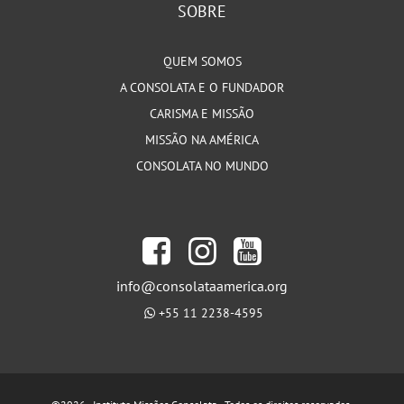
SOBRE
QUEM SOMOS
A CONSOLATA E O FUNDADOR
CARISMA E MISSÃO
MISSÃO NA AMÉRICA
CONSOLATA NO MUNDO
info@consolataamerica.org
+55 11 2238-4595