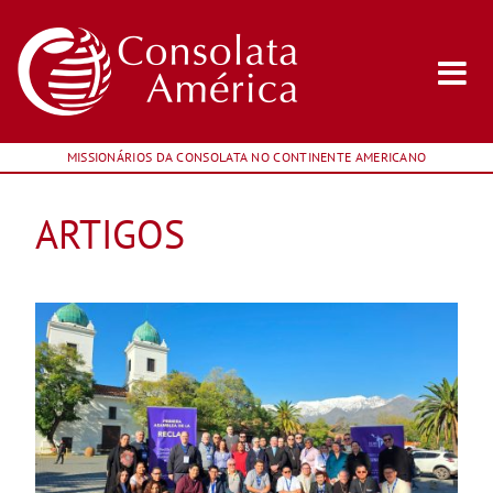
MISSIONÁRIOS DA CONSOLATA NO CONTINENTE AMERICANO
ARTIGOS