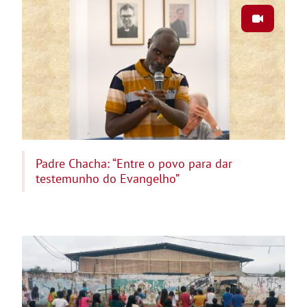
Padre Chacha: “Entre o povo para dar
testemunho do Evangelho”