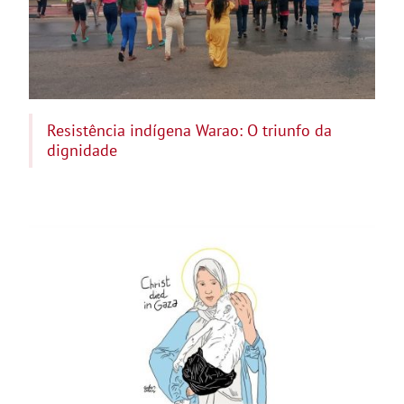
Resistência indígena Warao: O triunfo da
dignidade