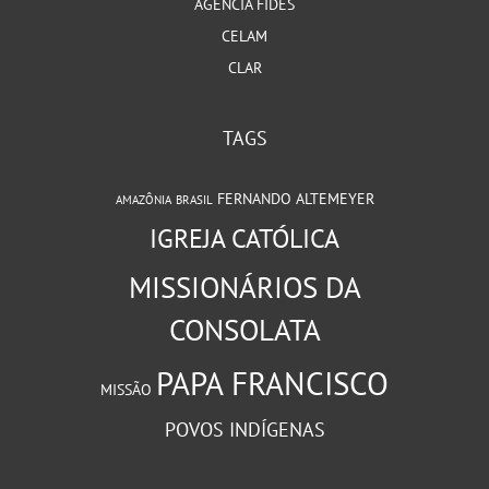
AGÊNCIA FIDES
CELAM
CLAR
TAGS
FERNANDO ALTEMEYER
AMAZÔNIA
BRASIL
IGREJA CATÓLICA
MISSIONÁRIOS DA
CONSOLATA
PAPA FRANCISCO
MISSÃO
POVOS INDÍGENAS