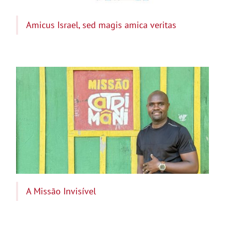
Amicus Israel, sed magis amica veritas
A Missão Invisível