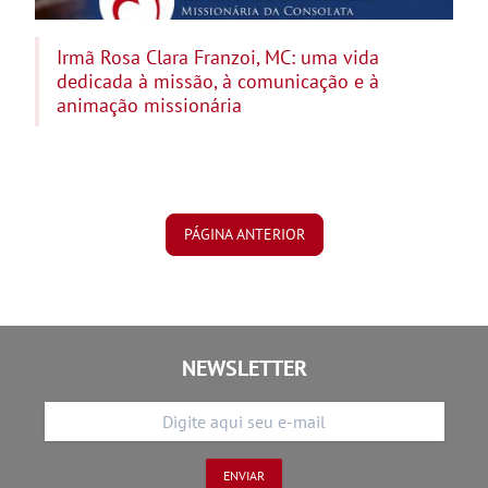
Irmã Rosa Clara Franzoi, MC: uma vida
dedicada à missão, à comunicação e à
animação missionária
PÁGINA ANTERIOR
NEWSLETTER