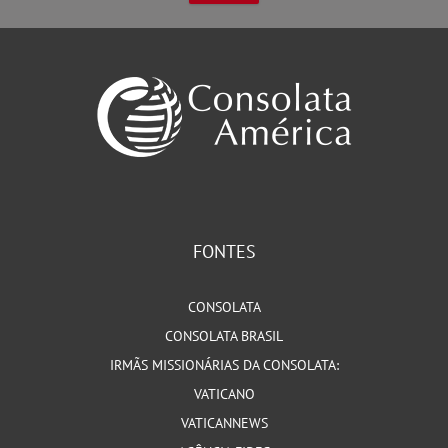
FONTES
CONSOLATA
CONSOLATA BRASIL
IRMÃS MISSIONÁRIAS DA CONSOLATA:
VATICANO
VATICANNEWS