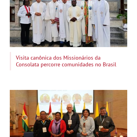
Visita canônica dos Missionários da
Consolata percorre comunidades no Brasil