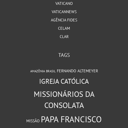
VATICANO
VATICANNEWS
AGÊNCIA FIDES
CELAM
CLAR
TAGS
FERNANDO ALTEMEYER
AMAZÔNIA
BRASIL
IGREJA CATÓLICA
MISSIONÁRIOS DA
CONSOLATA
PAPA FRANCISCO
MISSÃO