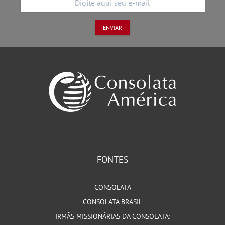
FONTES
CONSOLATA
CONSOLATA BRASIL
IRMÃS MISSIONÁRIAS DA CONSOLATA: