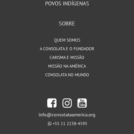
POVOS INDÍGENAS
SOBRE
QUEM SOMOS
A CONSOLATA E O FUNDADOR
CARISMA E MISSÃO
MISSÃO NA AMÉRICA
CONSOLATA NO MUNDO
info@consolataamerica.org
+55 11 2238-4595