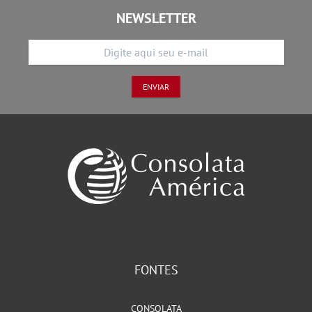
NEWSLETTER
FONTES
CONSOLATA