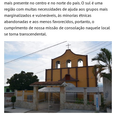
mais presente no centro e no norte do país. O sul é uma
região com muitas necessidades de ajuda aos grupos mais
marginalizados e vulneráveis, às minorias étnicas
abandonadas e aos menos favorecidos, portanto, o
cumprimento de nossa missão de consolação naquele local
se torna transcendental.