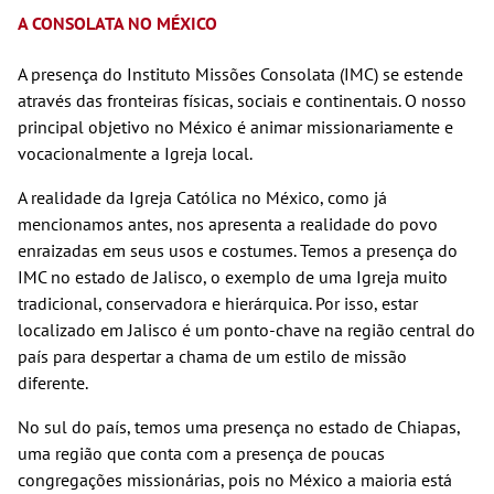
A CONSOLATA NO MÉXICO
A presença do Instituto Missões Consolata (IMC) se estende
através das fronteiras físicas, sociais e continentais. O nosso
principal objetivo no México é animar missionariamente e
vocacionalmente a Igreja local.
A realidade da Igreja Católica no México, como já
mencionamos antes, nos apresenta a realidade do povo
enraizadas em seus usos e costumes. Temos a presença do
IMC no estado de Jalisco, o exemplo de uma Igreja muito
tradicional, conservadora e hierárquica. Por isso, estar
localizado em Jalisco é um ponto-chave na região central do
país para despertar a chama de um estilo de missão
diferente.
No sul do país, temos uma presença no estado de Chiapas,
uma região que conta com a presença de poucas
congregações missionárias, pois no México a maioria está