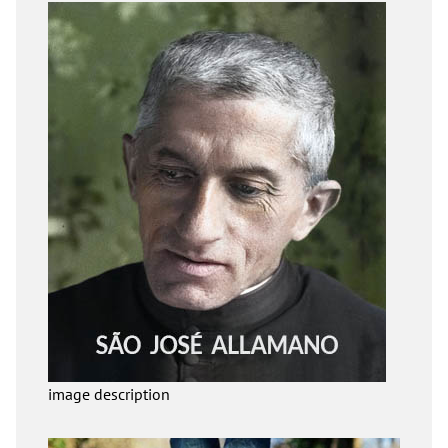
image description