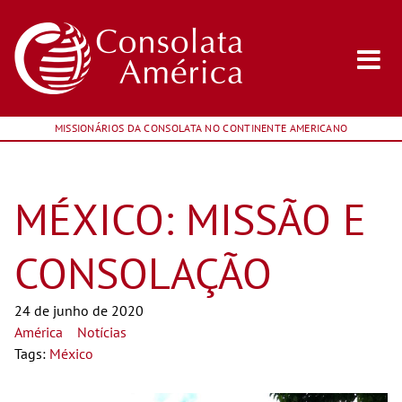
MISSIONÁRIOS DA CONSOLATA NO CONTINENTE AMERICANO
MÉXICO: MISSÃO E
CONSOLAÇÃO
24 de junho de 2020
América
Notícias
Tags:
México