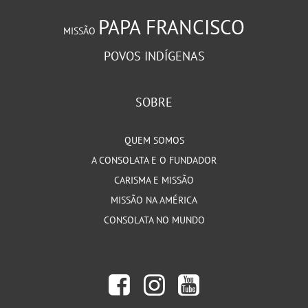
PAPA FRANCISCO
MISSÃO
POVOS INDÍGENAS
SOBRE
QUEM SOMOS
A CONSOLATA E O FUNDADOR
CARISMA E MISSÃO
MISSÃO NA AMÉRICA
CONSOLATA NO MUNDO