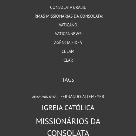
CONSOLATA BRASIL
IRMÃS MISSIONÁRIAS DA CONSOLATA:
VATICANO
VATICANNEWS
AGÊNCIA FIDES
CELAM
CLAR
TAGS
FERNANDO ALTEMEYER
AMAZÔNIA
BRASIL
IGREJA CATÓLICA
MISSIONÁRIOS DA
CONSOLATA