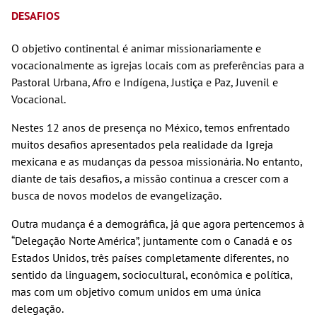
DESAFIOS
O objetivo continental é animar missionariamente e
vocacionalmente as igrejas locais com as preferências para a
Pastoral Urbana, Afro e Indígena, Justiça e Paz, Juvenil e
Vocacional.
Nestes 12 anos de presença no México, temos enfrentado
muitos desafios apresentados pela realidade da Igreja
mexicana e as mudanças da pessoa missionária. No entanto,
diante de tais desafios, a missão continua a crescer com a
busca de novos modelos de evangelização.
Outra mudança é a demográfica, já que agora pertencemos à
“Delegação Norte América”, juntamente com o Canadá e os
Estados Unidos, três países completamente diferentes, no
sentido da linguagem, sociocultural, econômica e política,
mas com um objetivo comum unidos em uma única
delegação.