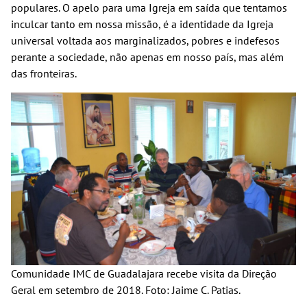
populares. O apelo para uma Igreja em saída que tentamos
inculcar tanto em nossa missão, é a identidade da Igreja
universal voltada aos marginalizados, pobres e indefesos
perante a sociedade, não apenas em nosso país, mas além
das fronteiras.
Comunidade IMC de Guadalajara recebe visita da Direção
Geral em setembro de 2018. Foto: Jaime C. Patias.